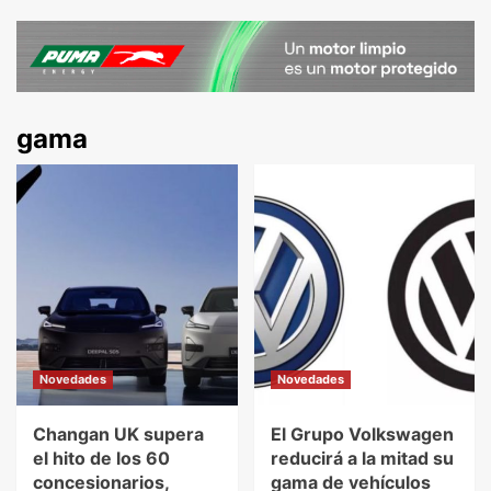
gama
Novedades
Novedades
Changan UK supera
El Grupo Volkswagen
el hito de los 60
reducirá a la mitad su
concesionarios,
gama de vehículos