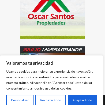
Valoramos tu privacidad
Usamos cookies para mejorar su experiencia de navegación,
mostrarle anuncios o contenidos personalizados y analizar
nuestro tráfico. Al hacer clic en “Aceptar todo” usted da su
consentimiento a nuestro uso de las cookies.
Personalizar
Rechazar todo
Aceptar todo
Desarrollado por
{PWS}