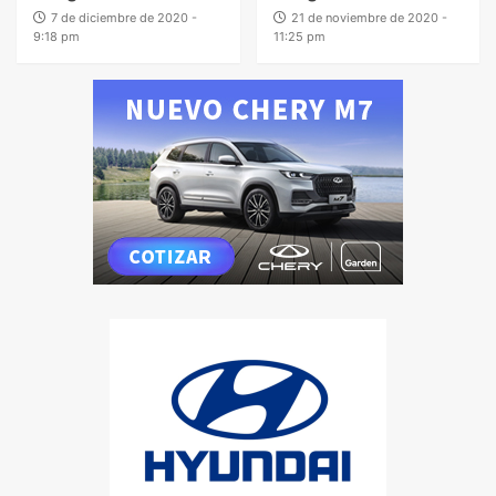
7 de diciembre de 2020 -
21 de noviembre de 2020 -
9:18 pm
11:25 pm