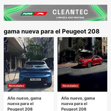
gama nueva para el Peugeot 208
Novedades
Novedades
Año nuevo, gama
Año nuevo, gama
nueva para el
nueva para el
Peugeot 208
Peugeot 208