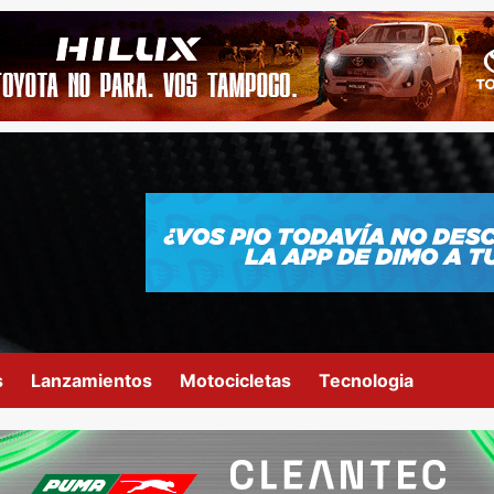
s
Lanzamientos
Motocicletas
Tecnologia