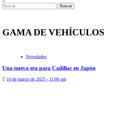
Buscar:
GAMA DE VEHÍCULOS
Novedades
Una nueva era para Cadillac en Japón
10 de marzo de 2025 - 11:00 am