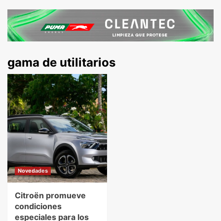
gama de utilitarios
Novedades
Citroën promueve
condiciones
especiales para los