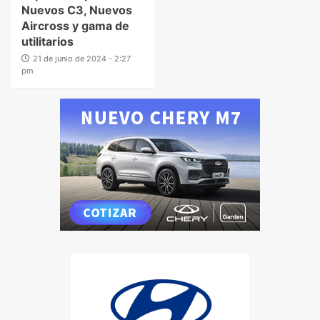
Nuevos C3, Nuevos
Aircross y gama de
utilitarios
21 de junio de 2024 - 2:27
pm