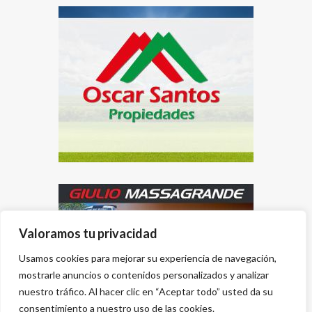
Valoramos tu privacidad
Usamos cookies para mejorar su experiencia de navegación,
mostrarle anuncios o contenidos personalizados y analizar
nuestro tráfico. Al hacer clic en “Aceptar todo” usted da su
consentimiento a nuestro uso de las cookies.