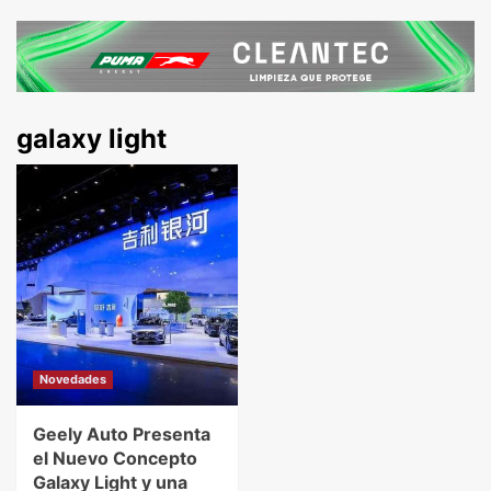
galaxy light
Novedades
Geely Auto Presenta
el Nuevo Concepto
Galaxy Light y una