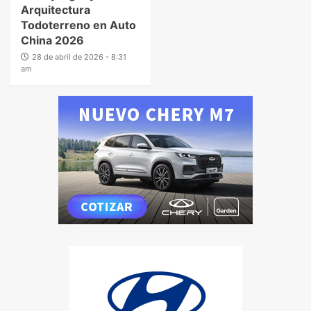
Arquitectura
Todoterreno en Auto
China 2026
28 de abril de 2026 - 8:31
am