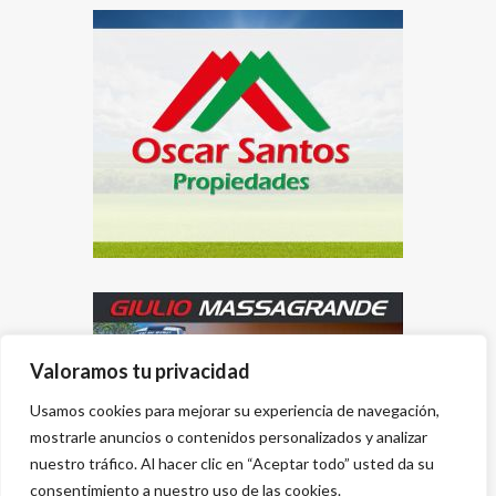
Valoramos tu privacidad
Usamos cookies para mejorar su experiencia de navegación,
mostrarle anuncios o contenidos personalizados y analizar
nuestro tráfico. Al hacer clic en “Aceptar todo” usted da su
consentimiento a nuestro uso de las cookies.