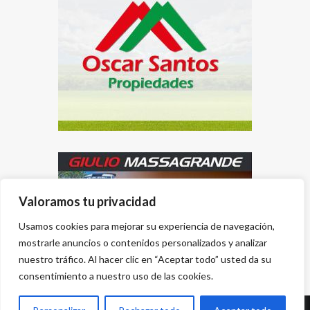
Valoramos tu privacidad
Usamos cookies para mejorar su experiencia de navegación,
mostrarle anuncios o contenidos personalizados y analizar
nuestro tráfico. Al hacer clic en “Aceptar todo” usted da su
consentimiento a nuestro uso de las cookies.