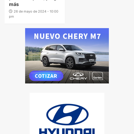
más
26 de mayo de 2024 - 10:00
pm