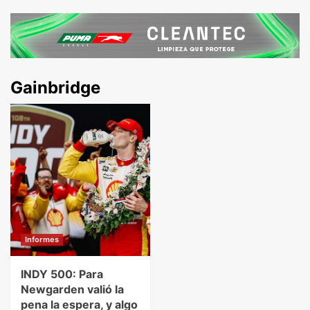
Gainbridge
Informes
INDY 500: Para
Newgarden valió la
pena la espera, y algo