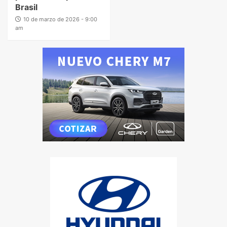
Brasil
10 de marzo de 2026 - 9:00
am