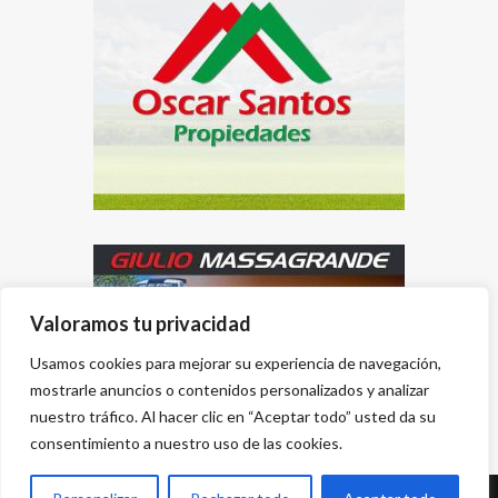
Valoramos tu privacidad
Usamos cookies para mejorar su experiencia de navegación,
mostrarle anuncios o contenidos personalizados y analizar
nuestro tráfico. Al hacer clic en “Aceptar todo” usted da su
consentimiento a nuestro uso de las cookies.