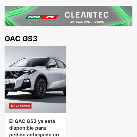
GAC GS3
Novedades
El GAC GS3 ya está
disponible para
pedido anticipado en