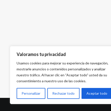
Valoramos tu privacidad
Usamos cookies para mejorar su experiencia de navegación,
mostrarle anuncios o contenidos personalizados y analizar
nuestro tráfico. Al hacer clic en “Aceptar todo” usted da su
consentimiento a nuestro uso de las cookies.
Personalizar
Rechazar todo
Aceptar todo