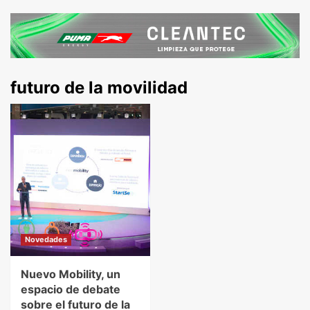
futuro de la movilidad
Novedades
Nuevo Mobility, un
espacio de debate
sobre el futuro de la