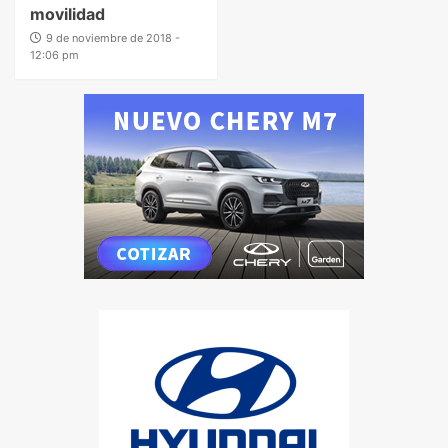
movilidad
9 de noviembre de 2018 -
12:06 pm