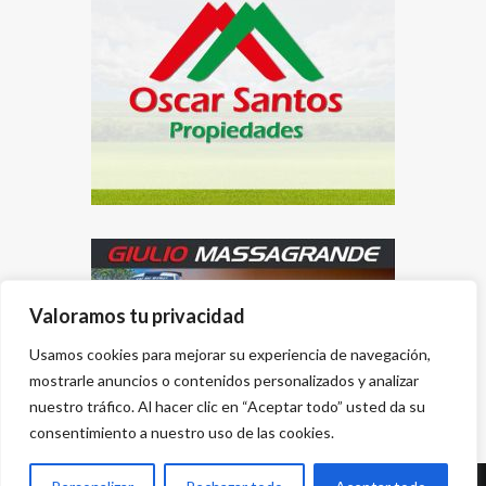
Valoramos tu privacidad
Usamos cookies para mejorar su experiencia de navegación,
mostrarle anuncios o contenidos personalizados y analizar
nuestro tráfico. Al hacer clic en “Aceptar todo” usted da su
consentimiento a nuestro uso de las cookies.