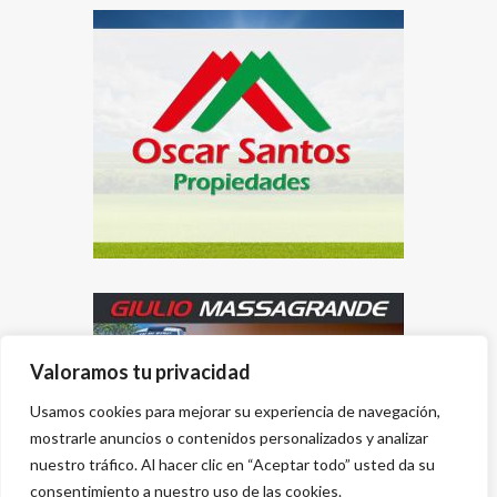
Valoramos tu privacidad
Usamos cookies para mejorar su experiencia de navegación,
mostrarle anuncios o contenidos personalizados y analizar
nuestro tráfico. Al hacer clic en “Aceptar todo” usted da su
consentimiento a nuestro uso de las cookies.