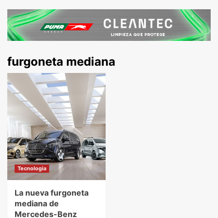
furgoneta mediana
Tecnologia
La nueva furgoneta
mediana de
Mercedes-Benz