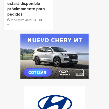
estará disponible
próximamente para
pedidos
2 de enero de 2024 - 11:00
am