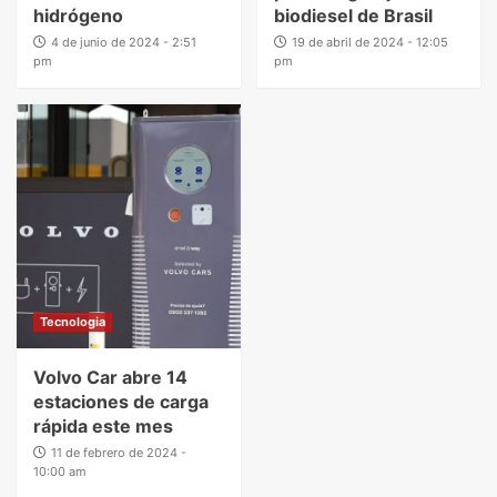
hidrógeno
biodiesel de Brasil
4 de junio de 2024 - 2:51
19 de abril de 2024 - 12:05
pm
pm
Tecnologia
Volvo Car abre 14
estaciones de carga
rápida este mes
11 de febrero de 2024 -
10:00 am