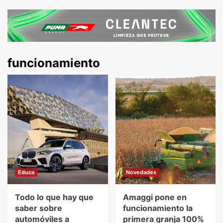
funcionamiento
Educa
Novedades
Todo lo que hay que
Amaggi pone en
saber sobre
funcionamiento la
automóviles a
primera granja 100%