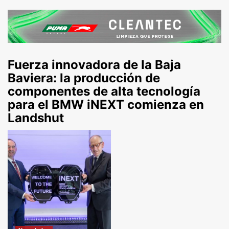
Fuerza innovadora de la Baja
Baviera: la producción de
componentes de alta tecnología
para el BMW iNEXT comienza en
Landshut