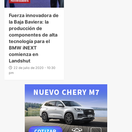
Novedades
Fuerza innovadora de
la Baja Baviera: la
producción de
componentes de alta
tecnología para el
BMW iNEXT
comienza en
Landshut
22 de julio de 2020 - 10:30
pm