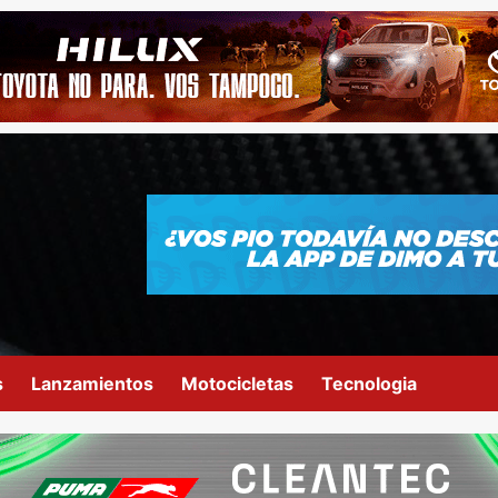
s
Lanzamientos
Motocicletas
Tecnologia