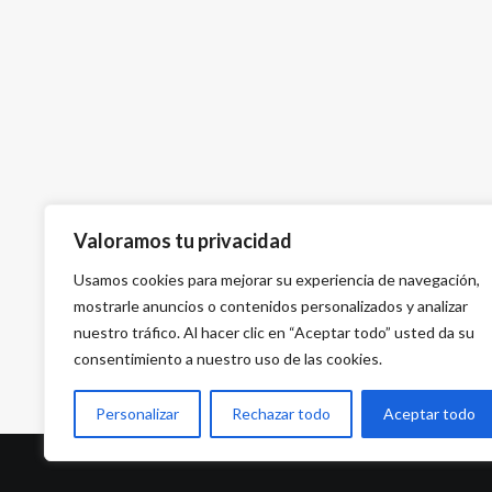
Valoramos tu privacidad
Usamos cookies para mejorar su experiencia de navegación,
mostrarle anuncios o contenidos personalizados y analizar
nuestro tráfico. Al hacer clic en “Aceptar todo” usted da su
consentimiento a nuestro uso de las cookies.
Personalizar
Rechazar todo
Aceptar todo