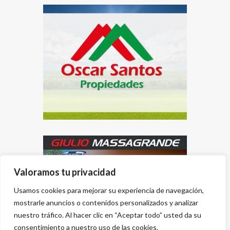
Valoramos tu privacidad
Usamos cookies para mejorar su experiencia de navegación,
mostrarle anuncios o contenidos personalizados y analizar
nuestro tráfico. Al hacer clic en “Aceptar todo” usted da su
consentimiento a nuestro uso de las cookies.