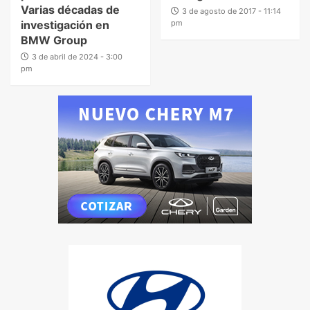
Varias décadas de
3 de agosto de 2017 - 11:14
investigación en
pm
BMW Group
3 de abril de 2024 - 3:00
pm