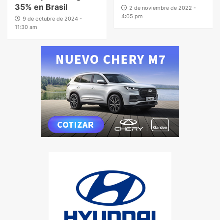
35% en Brasil
2 de noviembre de 2022 -
4:05 pm
9 de octubre de 2024 -
11:30 am