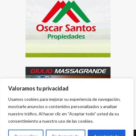
Valoramos tu privacidad
Usamos cookies para mejorar su experiencia de navegación,
mostrarle anuncios o contenidos personalizados y analizar
nuestro tráfico. Al hacer clic en “Aceptar todo” usted da su
consentimiento a nuestro uso de las cookies.