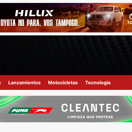
s
Lanzamientos
Motocicletas
Tecnologia