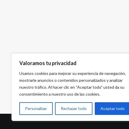
Valoramos tu privacidad
Usamos cookies para mejorar su experiencia de navegación,
mostrarle anuncios o contenidos personalizados y analizar
nuestro tráfico. Al hacer clic en “Aceptar todo” usted da su
consentimiento a nuestro uso de las cookies.
Personalizar
Rechazar todo
Aceptar todo