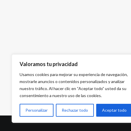
Valoramos tu privacidad
Usamos cookies para mejorar su experiencia de navegación,
mostrarle anuncios o contenidos personalizados y analizar
nuestro tráfico. Al hacer clic en “Aceptar todo” usted da su
consentimiento a nuestro uso de las cookies.
Personalizar
Rechazar todo
Aceptar todo