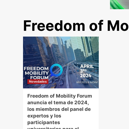
Freedom of Mob
Novedades
Freedom of Mobility Forum
anuncia el tema de 2024,
los miembros del panel de
expertos y los
participantes