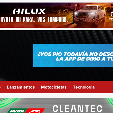
s
Lanzamientos
Motocicletas
Tecnologia