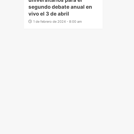
universitarios para el
segundo debate anual en
vivo el 3 de abril
1 de febrero de 2024 - 8:00 am