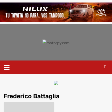
Frederico Battaglia