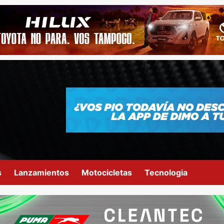
s
Lanzamientos
Motocicletas
Tecnologia