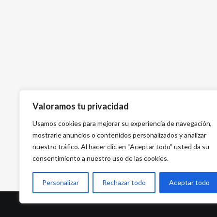
Valoramos tu privacidad
Usamos cookies para mejorar su experiencia de navegación,
mostrarle anuncios o contenidos personalizados y analizar
nuestro tráfico. Al hacer clic en “Aceptar todo” usted da su
consentimiento a nuestro uso de las cookies.
Personalizar
Rechazar todo
Aceptar todo