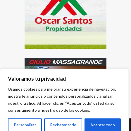
Valoramos tu privacidad
Usamos cookies para mejorar su experiencia de navegación,
mostrarle anuncios o contenidos personalizados y analizar
nuestro tráfico. Al hacer clic en “Aceptar todo” usted da su
consentimiento a nuestro uso de las cookies.
Personalizar
Rechazar todo
Aceptar todo
Desarrollado por
{PWS}