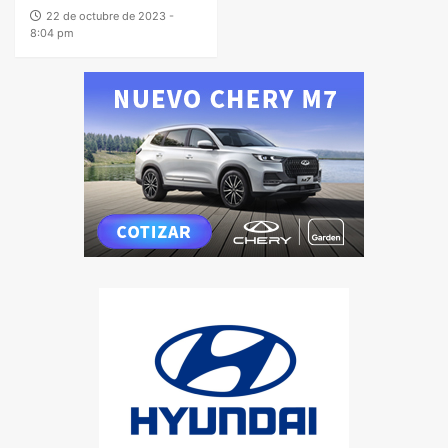
22 de octubre de 2023 -
8:04 pm