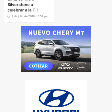
Silverstone a
celebrar a la F-1
9 de julio de 2018 - 6:59 pm