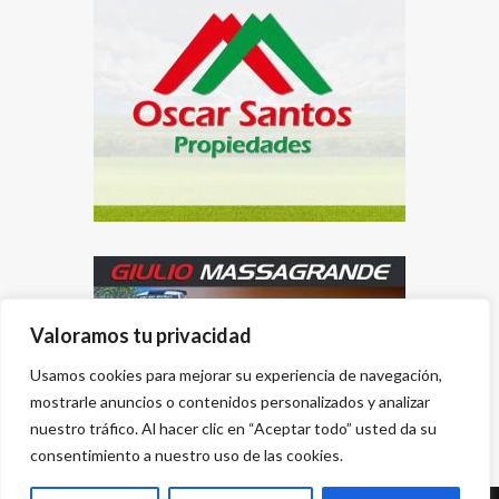
Valoramos tu privacidad
Usamos cookies para mejorar su experiencia de navegación,
mostrarle anuncios o contenidos personalizados y analizar
nuestro tráfico. Al hacer clic en “Aceptar todo” usted da su
consentimiento a nuestro uso de las cookies.