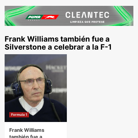
Frank Williams también fue a
Silverstone a celebrar a la F-1
Formula 1
Frank Williams
también fue a