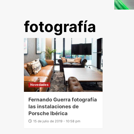
fotografía
Novedades
Fernando Guerra fotografía
las instalaciones de
Porsche Ibérica
15 de julio de 2019 - 10:58 pm