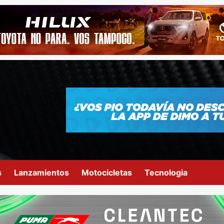
s
Lanzamientos
Motocicletas
Tecnologia