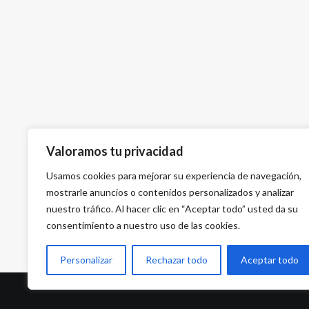
Valoramos tu privacidad
Usamos cookies para mejorar su experiencia de navegación,
mostrarle anuncios o contenidos personalizados y analizar
nuestro tráfico. Al hacer clic en “Aceptar todo” usted da su
consentimiento a nuestro uso de las cookies.
Personalizar
Rechazar todo
Aceptar todo