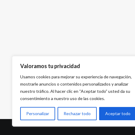
Valoramos tu privacidad
Usamos cookies para mejorar su experiencia de navegación,
mostrarle anuncios o contenidos personalizados y analizar
nuestro tráfico. Al hacer clic en “Aceptar todo” usted da su
consentimiento a nuestro uso de las cookies.
Personalizar
Rechazar todo
Aceptar todo