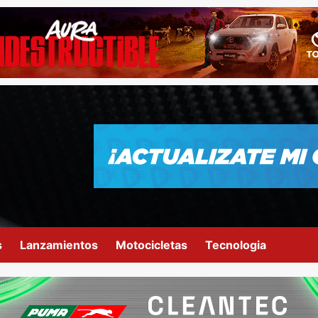
s
Lanzamientos
Motocicletas
Tecnologia