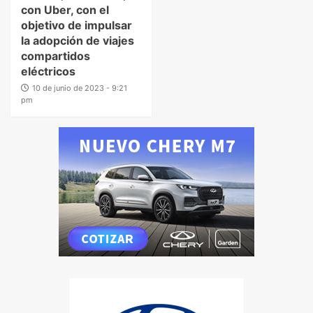
con Uber, con el
objetivo de impulsar
la adopción de viajes
compartidos
eléctricos
10 de junio de 2023 - 9:21
pm