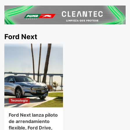
Ford Next
Tecnologia
Ford Next lanza piloto
de arrendamiento
flexible, Ford Drive,