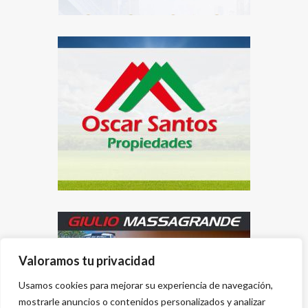
Valoramos tu privacidad
Usamos cookies para mejorar su experiencia de navegación,
mostrarle anuncios o contenidos personalizados y analizar