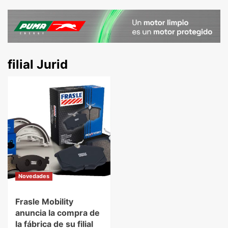
filial Jurid
Novedades
Frasle Mobility
anuncia la compra de
la fábrica de su filial