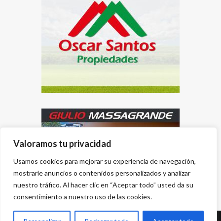
Valoramos tu privacidad
Usamos cookies para mejorar su experiencia de navegación,
mostrarle anuncios o contenidos personalizados y analizar
nuestro tráfico. Al hacer clic en “Aceptar todo” usted da su
consentimiento a nuestro uso de las cookies.