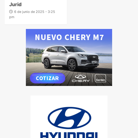
Jurid
6 de junio de 2025 - 3:25
pm