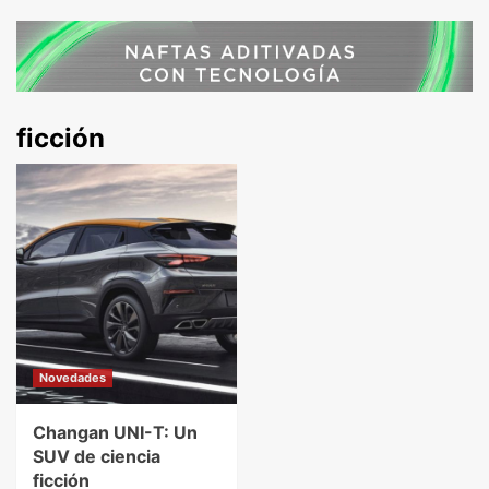
ficción
Novedades
Changan UNI-T: Un
SUV de ciencia
ficción