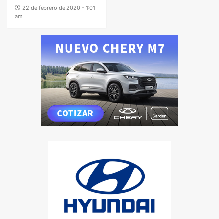
22 de febrero de 2020 - 1:01
am