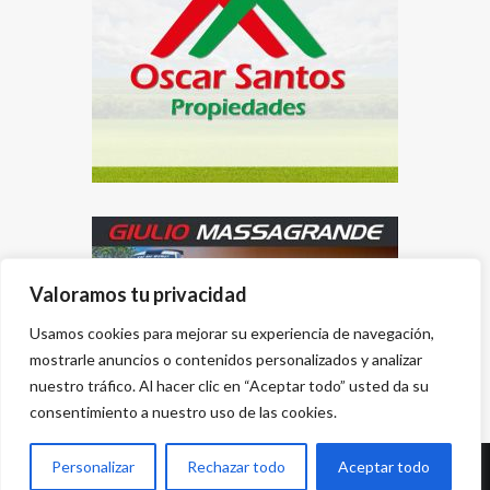
Valoramos tu privacidad
Usamos cookies para mejorar su experiencia de navegación,
mostrarle anuncios o contenidos personalizados y analizar
nuestro tráfico. Al hacer clic en “Aceptar todo” usted da su
consentimiento a nuestro uso de las cookies.
Personalizar
Rechazar todo
Aceptar todo
Desarrollado por
{PWS}