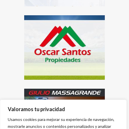
Valoramos tu privacidad
Usamos cookies para mejorar su experiencia de navegación,
mostrarle anuncios o contenidos personalizados y analizar