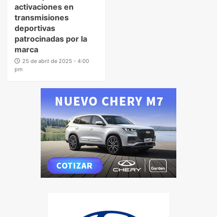
activaciones en
transmisiones
deportivas
patrocinadas por la
marca
25 de abril de 2025 - 4:00
pm