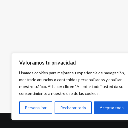
Valoramos tu privacidad
Usamos cookies para mejorar su experiencia de navegación,
mostrarle anuncios o contenidos personalizados y analizar
nuestro tráfico. Al hacer clic en “Aceptar todo” usted da su
consentimiento a nuestro uso de las cookies.
Personalizar
Rechazar todo
Aceptar todo