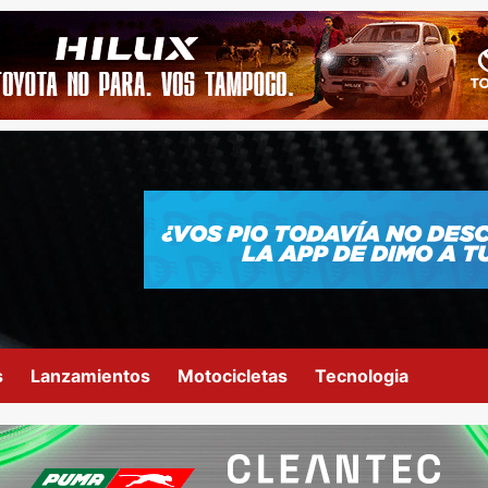
s
Lanzamientos
Motocicletas
Tecnologia