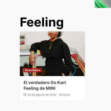
Feeling
Novedades
El verdadero Go Kart
Feeling de MINI
23 de agosto de 2022 - 8:53 pm