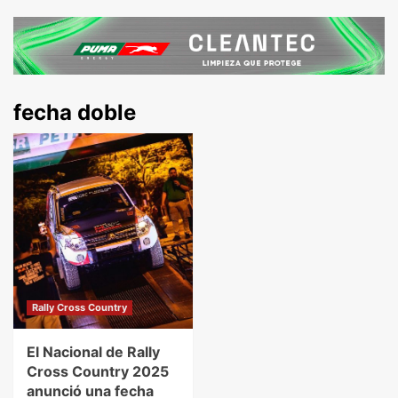
fecha doble
Rally Cross Country
El Nacional de Rally
Cross Country 2025
anunció una fecha