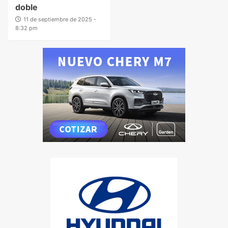
doble
11 de septiembre de 2025 -
8:32 pm