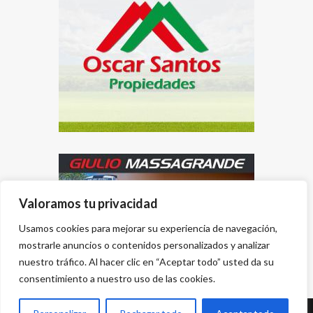
Valoramos tu privacidad
Usamos cookies para mejorar su experiencia de navegación,
mostrarle anuncios o contenidos personalizados y analizar
nuestro tráfico. Al hacer clic en “Aceptar todo” usted da su
consentimiento a nuestro uso de las cookies.