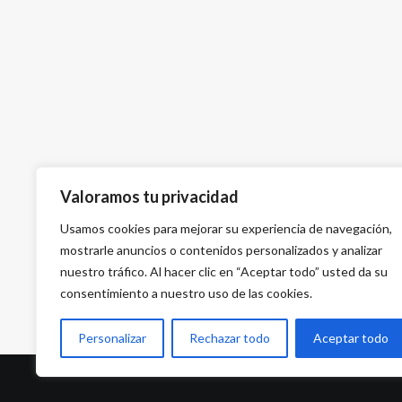
Valoramos tu privacidad
Usamos cookies para mejorar su experiencia de navegación,
mostrarle anuncios o contenidos personalizados y analizar
nuestro tráfico. Al hacer clic en “Aceptar todo” usted da su
consentimiento a nuestro uso de las cookies.
Personalizar
Rechazar todo
Aceptar todo