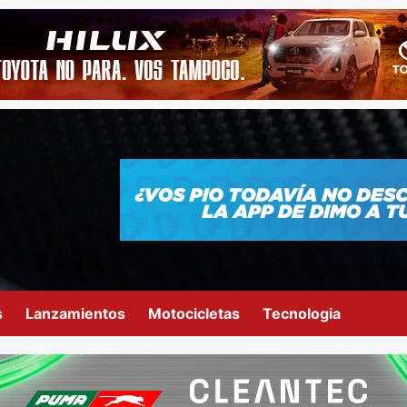
s
Lanzamientos
Motocicletas
Tecnologia