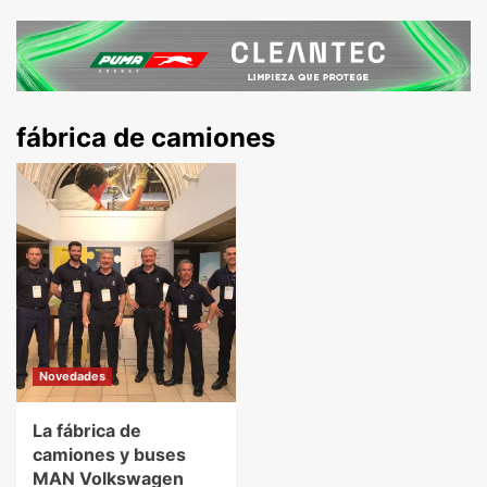
fábrica de camiones
Novedades
La fábrica de
camiones y buses
MAN Volkswagen