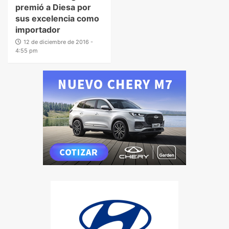
premió a Diesa por
sus excelencia como
importador
12 de diciembre de 2016 -
4:55 pm