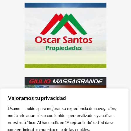
Valoramos tu privacidad
Usamos cookies para mejorar su experiencia de navegación,
mostrarle anuncios o contenidos personalizados y analizar
nuestro tráfico. Al hacer clic en “Aceptar todo” usted da su
consentimiento a nuestro uso de las cookies.