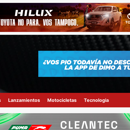
s
Lanzamientos
Motocicletas
Tecnologia