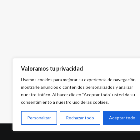
Valoramos tu privacidad
Usamos cookies para mejorar su experiencia de navegación,
mostrarle anuncios o contenidos personalizados y analizar
nuestro tráfico. Al hacer clic en “Aceptar todo” usted da su
consentimiento a nuestro uso de las cookies.
Personalizar
Rechazar todo
Aceptar todo