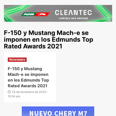
F-150 y Mustang Mach-e se
imponen en los Edmunds Top
Rated Awards 2021
Novedades
F-150 y Mustang
Mach-e se imponen
en los Edmunds Top
Rated Awards 2021
25 de diciembre de 2020 -
10:04 pm