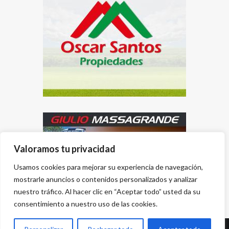
Valoramos tu privacidad
Usamos cookies para mejorar su experiencia de navegación,
mostrarle anuncios o contenidos personalizados y analizar
nuestro tráfico. Al hacer clic en “Aceptar todo” usted da su
consentimiento a nuestro uso de las cookies.