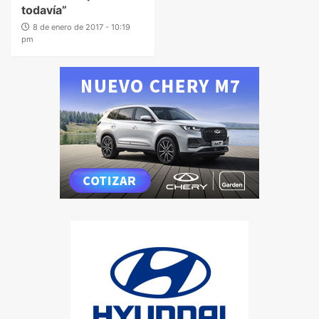
todavía”
8 de enero de 2017 - 10:19
pm