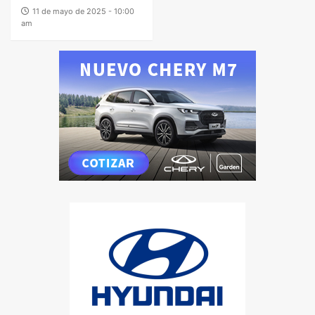
11 de mayo de 2025 - 10:00
am