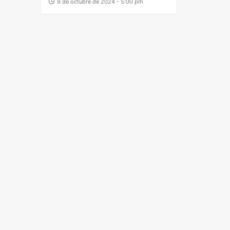
9 de octubre de 2024 - 5:00 pm