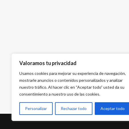
Valoramos tu privacidad
Usamos cookies para mejorar su experiencia de navegación,
mostrarle anuncios o contenidos personalizados y analizar
nuestro tráfico. Al hacer clic en “Aceptar todo” usted da su
consentimiento a nuestro uso de las cookies.
Personalizar
Rechazar todo
Aceptar todo