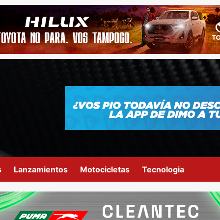
s
Lanzamientos
Motocicletas
Tecnologia