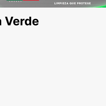
a Verde