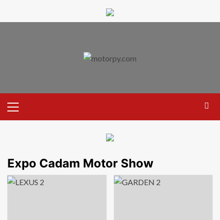
Expo Cadam Motor Show