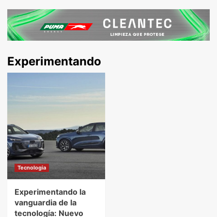
Experimentando
Tecnologia
Experimentando la
vanguardia de la
tecnología: Nuevo