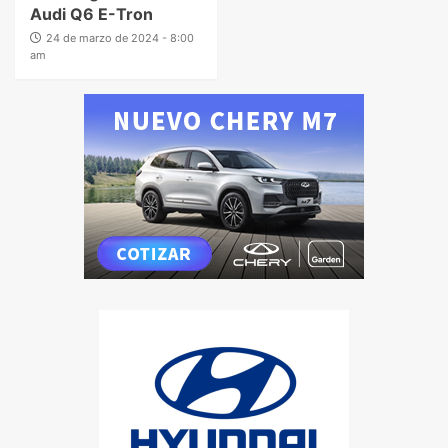
Audi Q6 E-Tron
24 de marzo de 2024 - 8:00
am