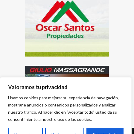
Valoramos tu privacidad
Usamos cookies para mejorar su experiencia de navegación,
mostrarle anuncios o contenidos personalizados y analizar
nuestro tráfico. Al hacer clic en “Aceptar todo” usted da su
consentimiento a nuestro uso de las cookies.