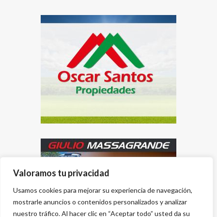
Valoramos tu privacidad
Usamos cookies para mejorar su experiencia de navegación,
mostrarle anuncios o contenidos personalizados y analizar
nuestro tráfico. Al hacer clic en “Aceptar todo” usted da su