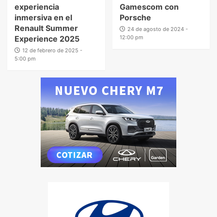
experiencia
Gamescom con
inmersiva en el
Porsche
Renault Summer
24 de agosto de 2024 -
Experience 2025
12:00 pm
12 de febrero de 2025 -
5:00 pm