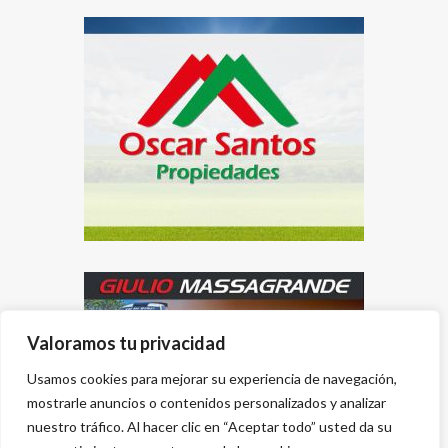
Valoramos tu privacidad
Usamos cookies para mejorar su experiencia de navegación,
mostrarle anuncios o contenidos personalizados y analizar
nuestro tráfico. Al hacer clic en “Aceptar todo” usted da su