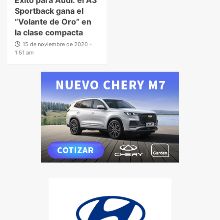
Sportback gana el
“Volante de Oro” en
la clase compacta
15 de noviembre de 2020 -
1:51 am