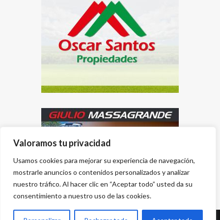
Valoramos tu privacidad
Usamos cookies para mejorar su experiencia de navegación,
mostrarle anuncios o contenidos personalizados y analizar
nuestro tráfico. Al hacer clic en “Aceptar todo” usted da su
consentimiento a nuestro uso de las cookies.