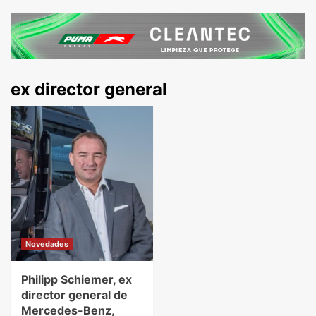
ex director general
Novedades
Philipp Schiemer, ex
director general de
Mercedes-Benz,