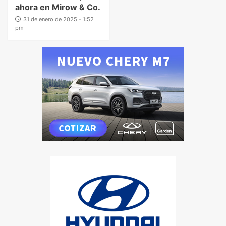
ahora en Mirow & Co.
31 de enero de 2025 - 1:52
pm