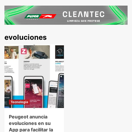
evoluciones
Tecnologia
Peugeot anuncia
evoluciones en su
App para facilitar la