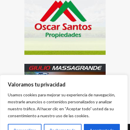
Valoramos tu privacidad
Usamos cookies para mejorar su experiencia de navegación,
mostrarle anuncios o contenidos personalizados y analizar
nuestro tráfico. Al hacer clic en “Aceptar todo” usted da su
consentimiento a nuestro uso de las cookies.