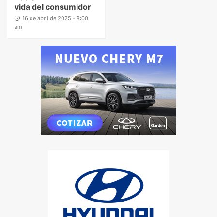
vida del consumidor
16 de abril de 2025 - 8:00
am