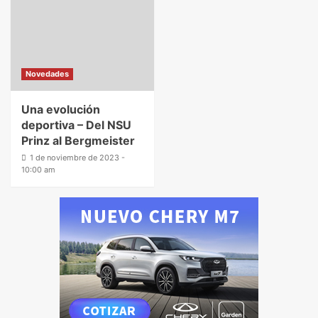
Novedades
Una evolución
deportiva – Del NSU
Prinz al Bergmeister
1 de noviembre de 2023 -
10:00 am