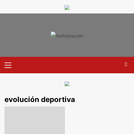
evolución deportiva