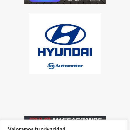
Valoramos tu privacidad