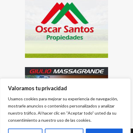
Valoramos tu privacidad
Usamos cookies para mejorar su experiencia de navegación,
mostrarle anuncios o contenidos personalizados y analizar
nuestro tráfico. Al hacer clic en “Aceptar todo” usted da su
consentimiento a nuestro uso de las cookies.