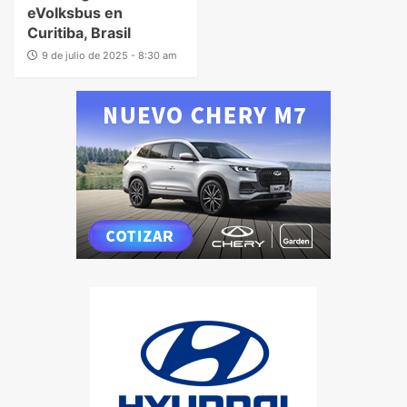
eVolksbus en
Curitiba, Brasil
9 de julio de 2025 - 8:30 am