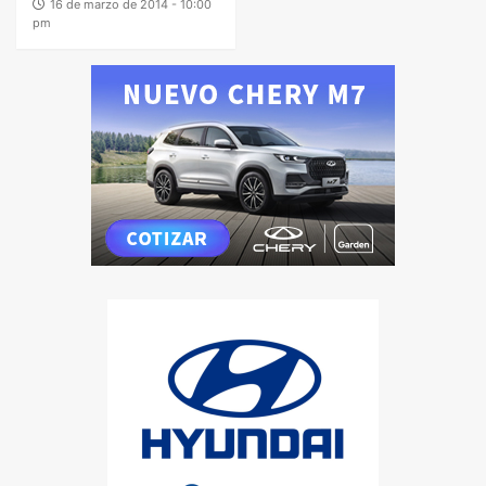
16 de marzo de 2014 - 10:00
pm