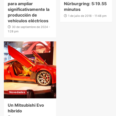
para ampliar
Nürburgring: 5:19.55
significativamente la
minutos
producción de
1 de julio de 2018 - 11:48 pm
vehículos eléctricos
30 de septiembre de 2024 -
1:28 pm
Novedades
Un Mitsubishi Evo
híbrido