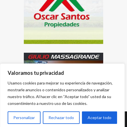
Valoramos tu privacidad
Usamos cookies para mejorar su experiencia de navegación,
mostrarle anuncios o contenidos personalizados y analizar
nuestro tráfico. Al hacer clic en “Aceptar todo” usted da su
consentimiento a nuestro uso de las cookies.
Personalizar
Rechazar todo
Aceptar todo
Desarrollado por
{PWS}