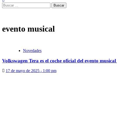
Buscar:
evento musical
Novedades
Volkswagen Tera es el coche oficial del evento musical
17 de mayo de 2025 - 1:00 pm