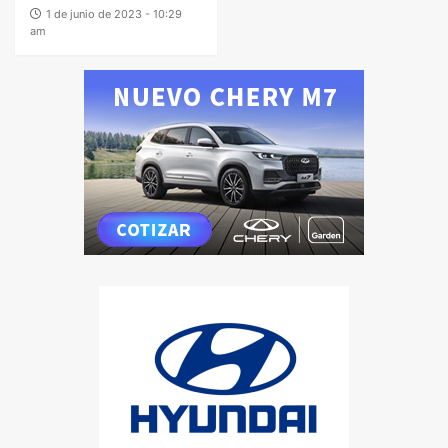
1 de junio de 2023 - 10:29
am