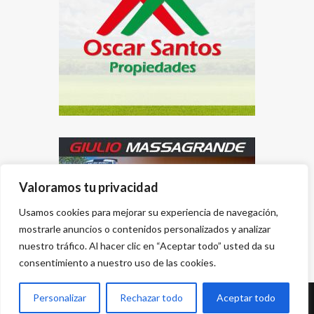
Valoramos tu privacidad
Usamos cookies para mejorar su experiencia de navegación,
mostrarle anuncios o contenidos personalizados y analizar
nuestro tráfico. Al hacer clic en “Aceptar todo” usted da su
consentimiento a nuestro uso de las cookies.
Personalizar
Rechazar todo
Aceptar todo
Desarrollado por
{PWS}