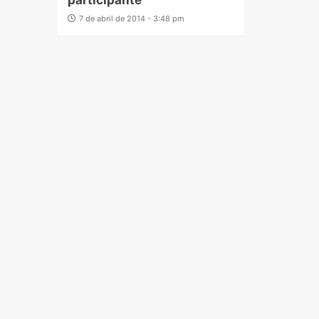
participante
7 de abril de 2014 - 3:48 pm