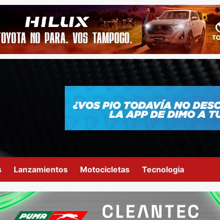
s
Lanzamientos
Motocicletas
Tecnologia