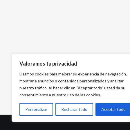
Valoramos tu privacidad
Usamos cookies para mejorar su experiencia de navegación,
mostrarle anuncios o contenidos personalizados y analizar
nuestro tráfico. Al hacer clic en “Aceptar todo” usted da su
consentimiento a nuestro uso de las cookies.
Personalizar
Rechazar todo
Aceptar todo