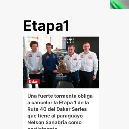
Etapa1
Dakar
Una fuerte tormenta obliga
a cancelar la Etapa 1 de la
Ruta 40 del Dakar Series
que tiene al paraguayo
Nelson Sanabria como